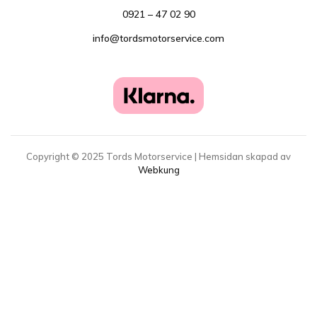
0921 – 47 02 90
info@tordsmotorservice.com
Copyright ©
2025
Tords Motorservice | Hemsidan skapad av
Webkung