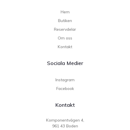
Hem
Butiken
Reservdelar
Om oss
Kontakt
Sociala Medier
Instagram
Facebook
Kontakt
Komponentvägen 4,
961 43 Boden