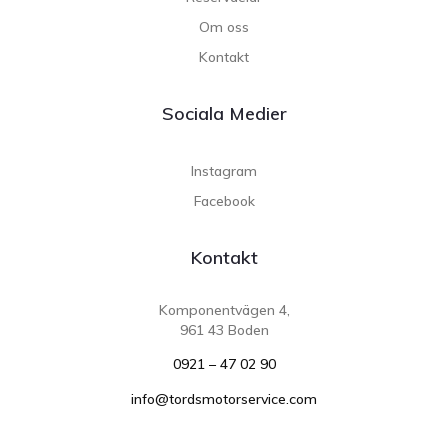
Om oss
Kontakt
Sociala Medier
Instagram
Facebook
Kontakt
Komponentvägen 4,
961 43 Boden
0921 – 47 02 90
info@tordsmotorservice.com