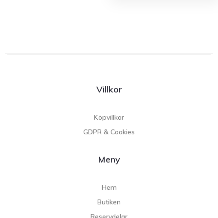
Villkor
Köpvillkor
GDPR & Cookies
Meny
Hem
Butiken
Reservdelar