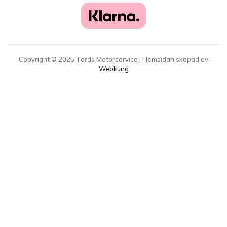
Copyright ©
2025
Tords Motorservice | Hemsidan skapad av
Webkung