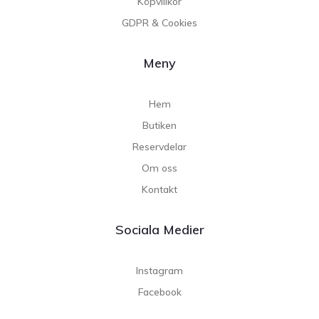
Köpvillkor
GDPR & Cookies
Meny
Hem
Butiken
Reservdelar
Om oss
Kontakt
Sociala Medier
Instagram
Facebook