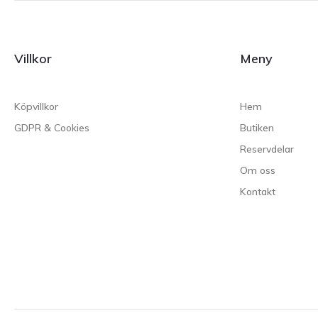
Villkor
Meny
Köpvillkor
Hem
GDPR & Cookies
Butiken
Reservdelar
Om oss
Kontakt