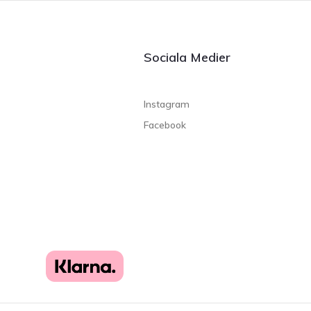
Sociala Medier
Instagram
Facebook