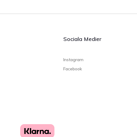
Sociala Medier
Instagram
Facebook