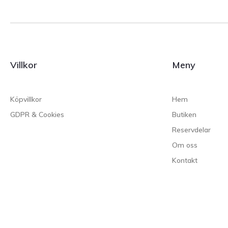
Villkor
Meny
Köpvillkor
Hem
GDPR & Cookies
Butiken
Reservdelar
Om oss
Kontakt