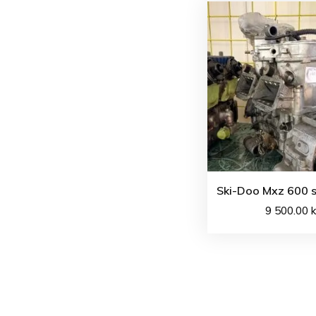
Ski-Doo Mxz 600 s
9 500.00
k