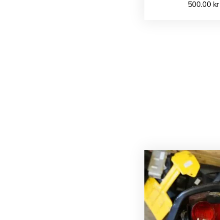
500.00
kr