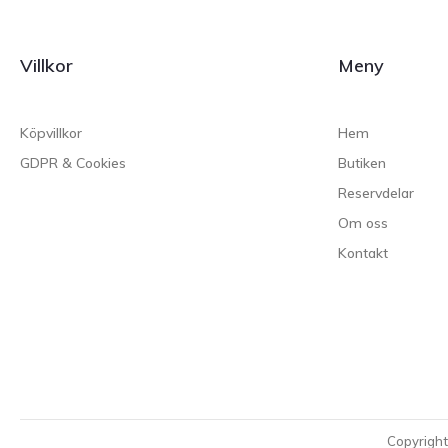
Villkor
Meny
Köpvillkor
Hem
GDPR & Cookies
Butiken
Reservdelar
Om oss
Kontakt
Copyrigh