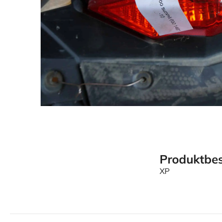
Produktbes
XP