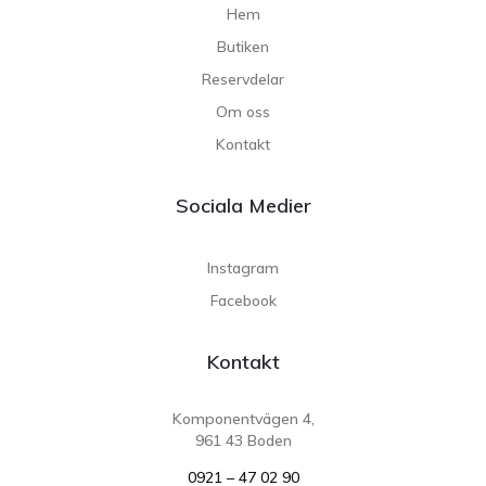
Hem
Butiken
Reservdelar
Om oss
Kontakt
Sociala Medier
Instagram
Facebook
Kontakt
Komponentvägen 4,
961 43 Boden
0921 – 47 02 90