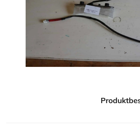
Produktbes