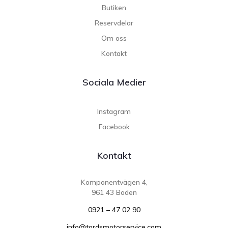
Butiken
Reservdelar
Om oss
Kontakt
Sociala Medier
Instagram
Facebook
Kontakt
Komponentvägen 4,
961 43 Boden
0921 – 47 02 90
info@tordsmotorservice.com