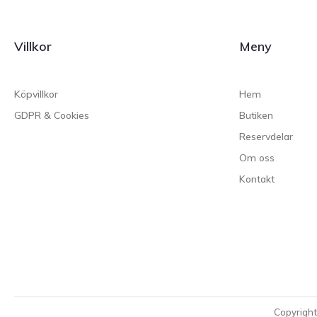
Villkor
Meny
Köpvillkor
Hem
GDPR & Cookies
Butiken
Reservdelar
Om oss
Kontakt
Copyrigh