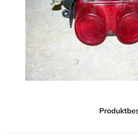
Produktbes