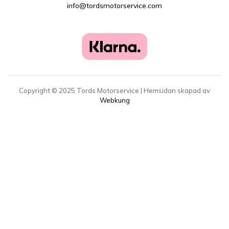
info@tordsmotorservice.com
Copyright ©
2025
Tords Motorservice | Hemsidan skapad av
Webkung