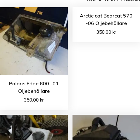
Arctic cat Bearcat 570
-06 Oljebehållare
350.00
kr
Polaris Edge 600 -01
Oljebehållare
350.00
kr