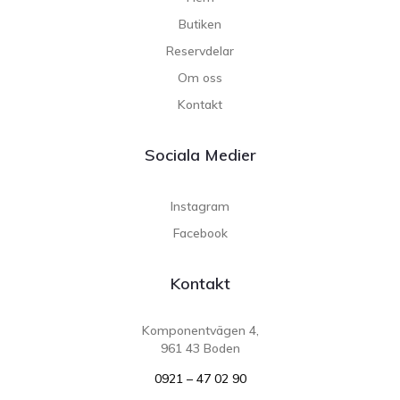
Butiken
Reservdelar
Om oss
Kontakt
Sociala Medier
Instagram
Facebook
Kontakt
Komponentvägen 4,
961 43 Boden
0921 – 47 02 90