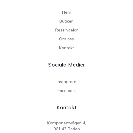
Hem
Butiken
Reservdelar
Om oss
Kontakt
Sociala Medier
Instagram
Facebook
Kontakt
Komponentvägen 4,
961 43 Boden