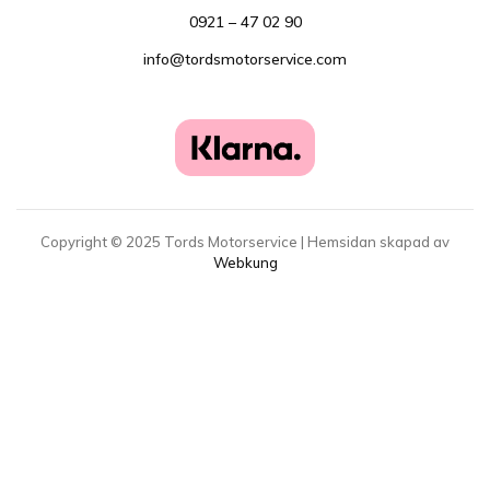
0921 – 47 02 90
info@tordsmotorservice.com
Copyright ©
2025
Tords Motorservice | Hemsidan skapad av
Webkung