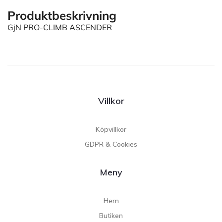
Produktbeskrivning
GjN PRO-CLIMB ASCENDER
Villkor
Köpvillkor
GDPR & Cookies
Meny
Hem
Butiken