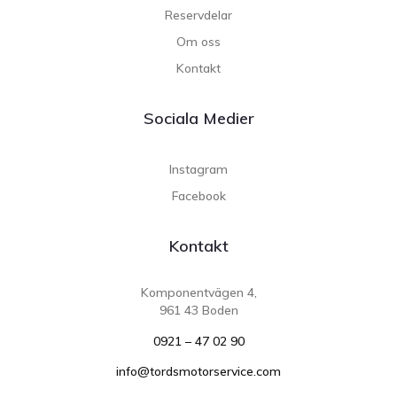
Reservdelar
Om oss
Kontakt
Sociala Medier
Instagram
Facebook
Kontakt
Komponentvägen 4,
961 43 Boden
0921 – 47 02 90
info@tordsmotorservice.com