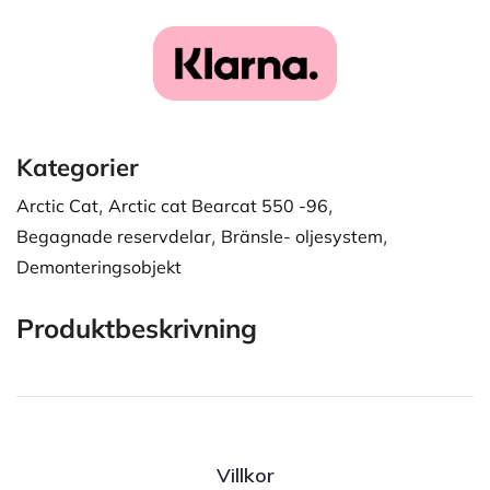
Kategorier
Arctic Cat
,
Arctic cat Bearcat 550 -96
,
Begagnade reservdelar
,
Bränsle- oljesystem
,
Demonteringsobjekt
Produktbeskrivning
Villkor