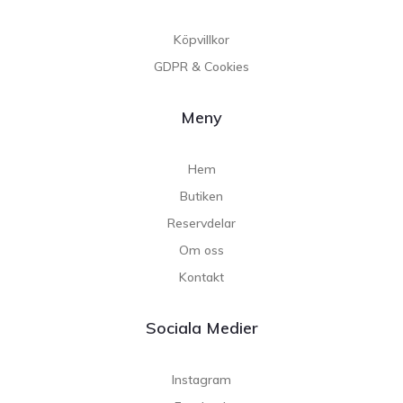
Köpvillkor
GDPR & Cookies
Meny
Hem
Butiken
Reservdelar
Om oss
Kontakt
Sociala Medier
Instagram