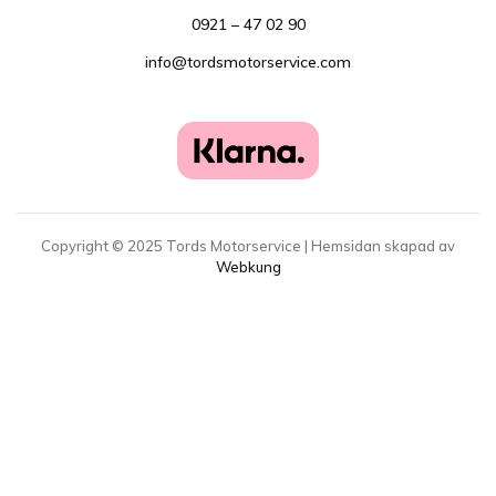
0921 – 47 02 90
info@tordsmotorservice.com
Copyright ©
2025
Tords Motorservice | Hemsidan skapad av
Webkung