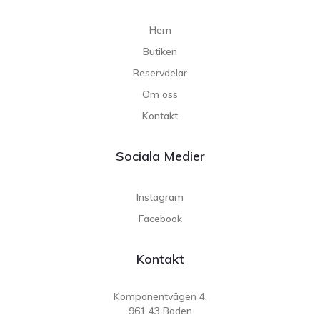
Hem
Butiken
Reservdelar
Om oss
Kontakt
Sociala Medier
Instagram
Facebook
Kontakt
Komponentvägen 4,
961 43 Boden