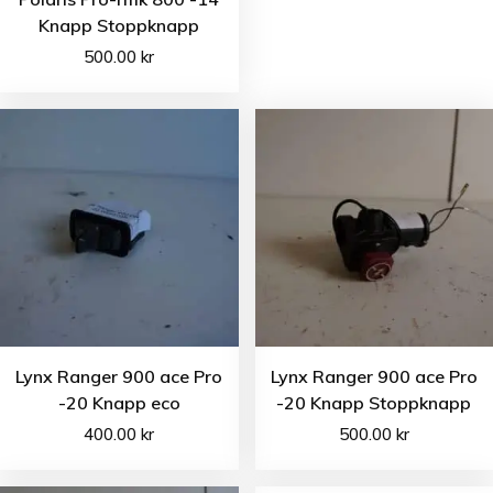
Knapp Stoppknapp
500.00
kr
Lynx Ranger 900 ace Pro
Lynx Ranger 900 ace Pro
-20 Knapp eco
-20 Knapp Stoppknapp
400.00
kr
500.00
kr