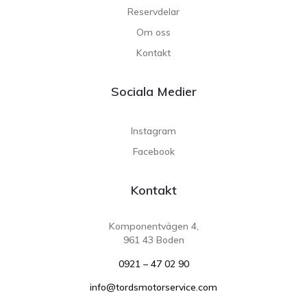
Reservdelar
Om oss
Kontakt
Sociala Medier
Instagram
Facebook
Kontakt
Komponentvägen 4,
961 43 Boden
0921 – 47 02 90
info@tordsmotorservice.com