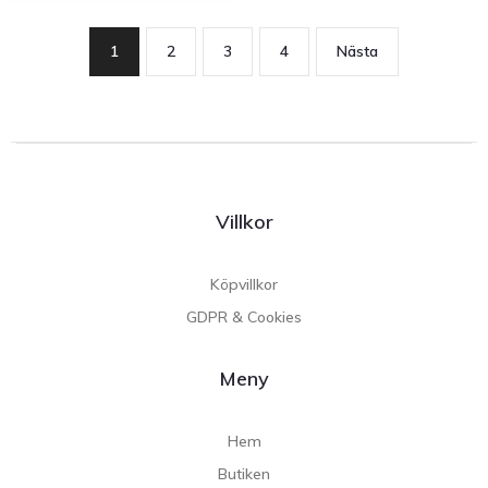
1
2
3
4
Nästa
Villkor
Köpvillkor
GDPR & Cookies
Meny
Hem
Butiken