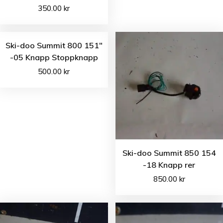
350.00
kr
Ski-doo Summit 800 151″
-05 Knapp Stoppknapp
500.00
kr
Ski-doo Summit 850 154
-18 Knapp rer
850.00
kr