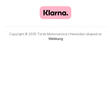
Copyright ©
2025
Tords Motorservice | Hemsidan skapad av
Webkung