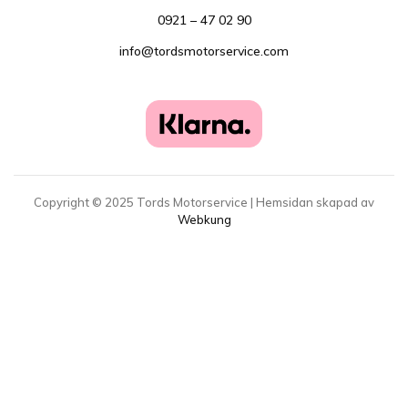
0921 – 47 02 90
info@tordsmotorservice.com
Copyright ©
2025
Tords Motorservice | Hemsidan skapad av
Webkung