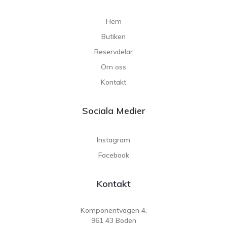
Hem
Butiken
Reservdelar
Om oss
Kontakt
Sociala Medier
Instagram
Facebook
Kontakt
Komponentvägen 4,
961 43 Boden