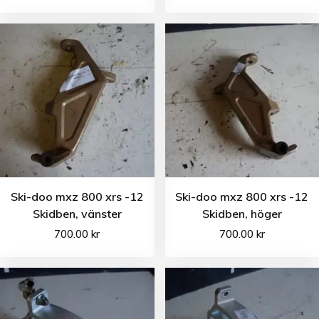
Ski-doo mxz 800 xrs -12
Ski-doo mxz 800 xrs -12
Skidben, vänster
Skidben, höger
700.00
kr
700.00
kr