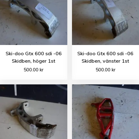
Ski-doo Gtx 600 sdi -06
Ski-doo Gtx 600 sdi -06
Skidben, höger 1st
Skidben, vänster 1st
500.00
kr
500.00
kr