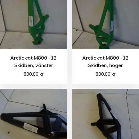
Arctic cat M800 -12
Arctic cat M800 -12
Skidben, vänster
Skidben, höger
800.00
kr
800.00
kr