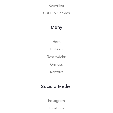
Köpvillkor
GDPR & Cookies
Meny
Hem
Butiken
Reservdelar
Om oss
Kontakt
Sociala Medier
Instagram
Facebook