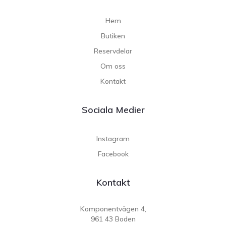
Hem
Butiken
Reservdelar
Om oss
Kontakt
Sociala Medier
Instagram
Facebook
Kontakt
Komponentvägen 4,
961 43 Boden