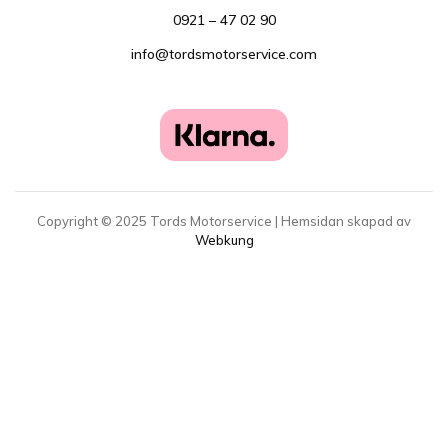
0921 – 47 02 90
info@tordsmotorservice.com
Copyright ©
2025
Tords Motorservice | Hemsidan skapad av
Webkung