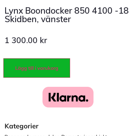
Lynx Boondocker 850 4100 -18
Skidben, vänster
1 300.00
kr
Lägg till i varukorg
Kategorier