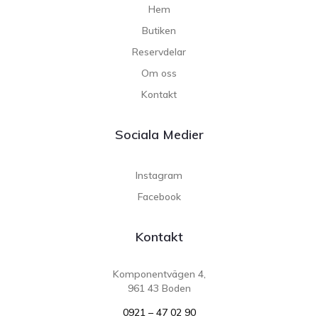
Hem
Butiken
Reservdelar
Om oss
Kontakt
Sociala Medier
Instagram
Facebook
Kontakt
Komponentvägen 4,
961 43 Boden
0921 – 47 02 90