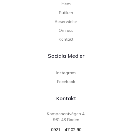
Hem
Butiken
Reservdelar
Om oss
Kontakt
Sociala Medier
Instagram
Facebook
Kontakt
Komponentvägen 4,
961 43 Boden
0921 – 47 02 90