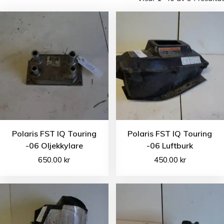
Polaris FST IQ Touring
Polaris FST IQ Touring
-06 Oljekkylare
-06 Luftburk
650.00
kr
450.00
kr