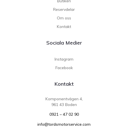
Butiken
Reservdelar
Om oss
Kontakt
Sociala Medier
Instagram
Facebook
Kontakt
Komponentvägen 4,
961 43 Boden
0921 – 47 02 90
info@tordsmotorservice.com