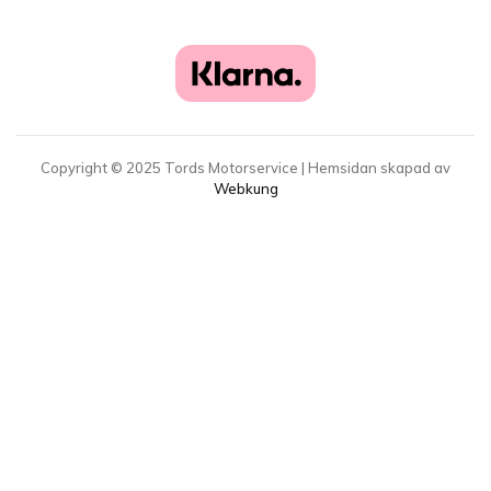
Copyright ©
2025
Tords Motorservice | Hemsidan skapad av
Webkung