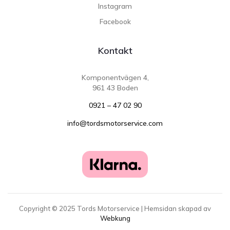
Instagram
Facebook
Kontakt
Komponentvägen 4,
961 43 Boden
0921 – 47 02 90
info@tordsmotorservice.com
Copyright ©
2025
Tords Motorservice | Hemsidan skapad av
Webkung