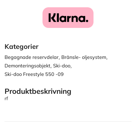
Kategorier
Begagnade reservdelar
,
Bränsle- oljesystem
,
Demonteringsobjekt
,
Ski-doo
,
Ski-doo Freestyle 550 -09
Produktbeskrivning
rf