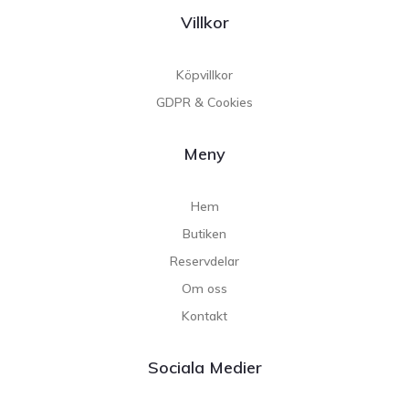
Villkor
Köpvillkor
GDPR & Cookies
Meny
Hem
Butiken
Reservdelar
Om oss
Kontakt
Sociala Medier