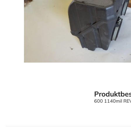
Produktbes
600 1140mil RE