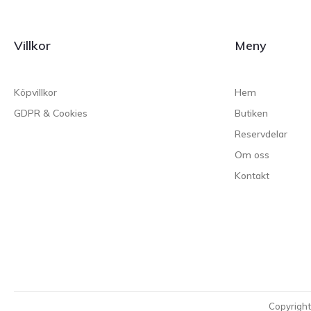
Villkor
Meny
Köpvillkor
Hem
GDPR & Cookies
Butiken
Reservdelar
Om oss
Kontakt
Copyrigh