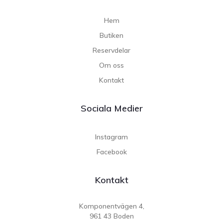
Hem
Butiken
Reservdelar
Om oss
Kontakt
Sociala Medier
Instagram
Facebook
Kontakt
Komponentvägen 4,
961 43 Boden