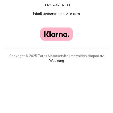
0921 – 47 02 90
info@tordsmotorservice.com
Copyright ©
2025
Tords Motorservice | Hemsidan skapad av
Webkung