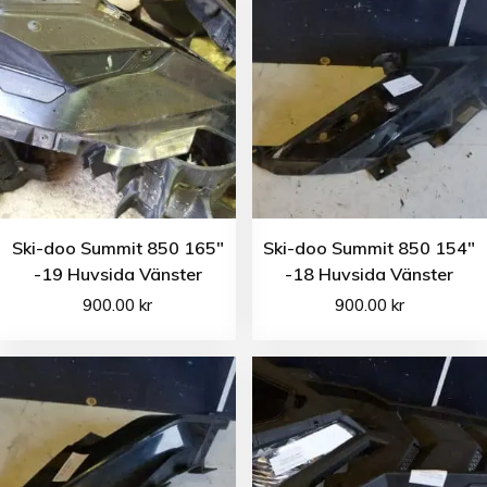
Ski-doo Summit 850 165″
Ski-doo Summit 850 154″
-19 Huvsida Vänster
-18 Huvsida Vänster
900.00
kr
900.00
kr