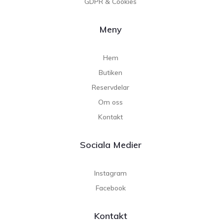
GDPR & Cookies
Meny
Hem
Butiken
Reservdelar
Om oss
Kontakt
Sociala Medier
Instagram
Facebook
Kontakt