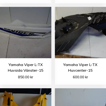
Yamaha Viper L-TX
Yamaha Viper L-TX
Huvsida Vänster-15
Huvcenter-15
850.00
kr
600.00
kr