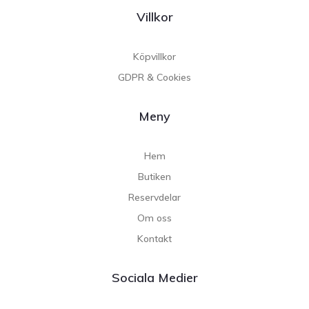
Villkor
Köpvillkor
GDPR & Cookies
Meny
Hem
Butiken
Reservdelar
Om oss
Kontakt
Sociala Medier