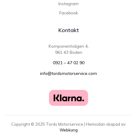
Instagram
Facebook
Kontakt
Komponentvägen 4,
961 43 Boden
0921 – 47 02 90
info@tordsmotorservice.com
Copyright ©
2025
Tords Motorservice | Hemsidan skapad av
Webkung