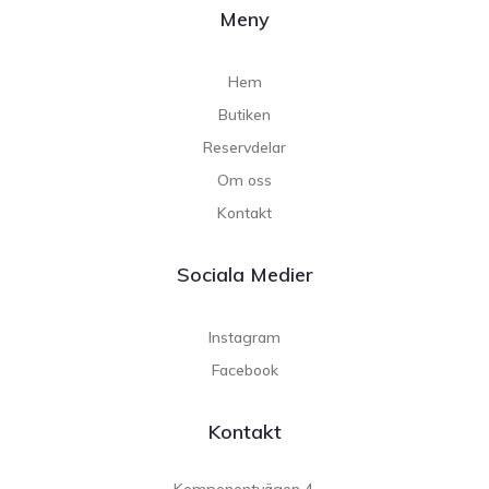
Meny
Hem
Butiken
Reservdelar
Om oss
Kontakt
Sociala Medier
Instagram
Facebook
Kontakt