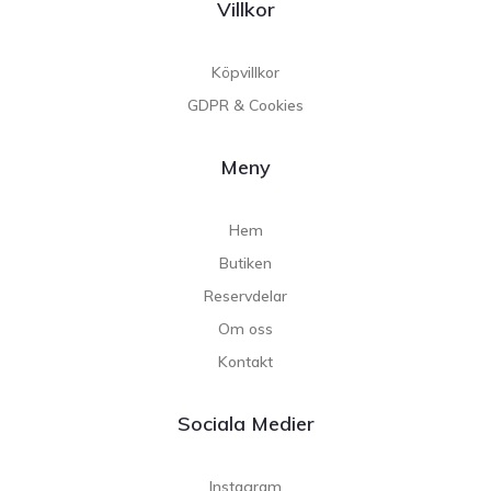
Villkor
Köpvillkor
GDPR & Cookies
Meny
Hem
Butiken
Reservdelar
Om oss
Kontakt
Sociala Medier
Instagram