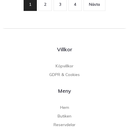
1
2
3
4
Nästa
Villkor
Köpvillkor
GDPR & Cookies
Meny
Hem
Butiken
Reservdelar