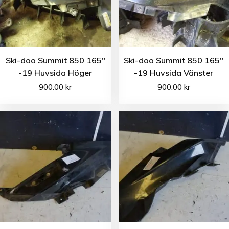
Ski-doo Summit 850 165″
Ski-doo Summit 850 165″
-19 Huvsida Höger
-19 Huvsida Vänster
900.00
kr
900.00
kr