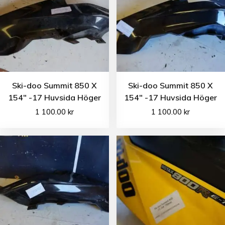
Ski-doo Summit 850 X
Ski-doo Summit 850 X
154″ -17 Huvsida Höger
154″ -17 Huvsida Höger
1 100.00
kr
1 100.00
kr