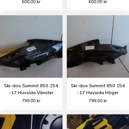
600.00
kr
600.00
kr
Ski-doo Summit 850 154
Ski-doo Summit 850 154
-17 Huvsida Vänster
-17 Huvsida Höger
799.00
kr
799.00
kr