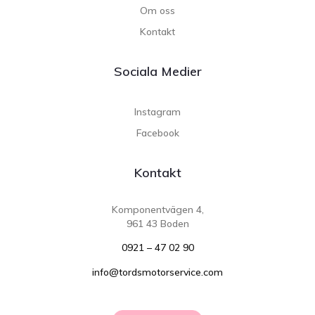
Om oss
Kontakt
Sociala Medier
Instagram
Facebook
Kontakt
Komponentvägen 4,
961 43 Boden
0921 – 47 02 90
info@tordsmotorservice.com