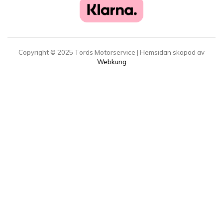
Copyright ©
2025
Tords Motorservice | Hemsidan skapad av
Webkung