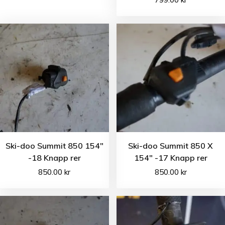
Ski-doo Summit 850 154″
Ski-doo Summit 850 X
-18 Knapp rer
154″ -17 Knapp rer
850.00
kr
850.00
kr