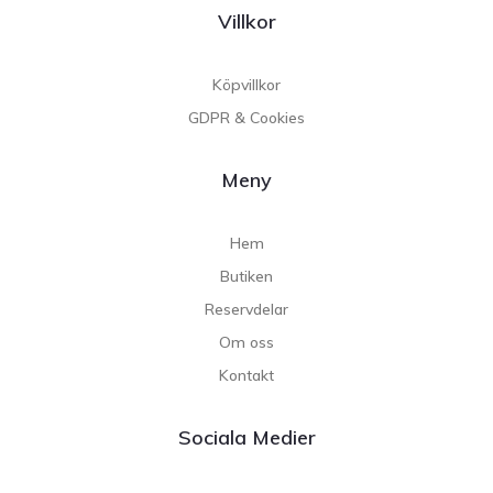
Villkor
Köpvillkor
GDPR & Cookies
Meny
Hem
Butiken
Reservdelar
Om oss
Kontakt
Sociala Medier