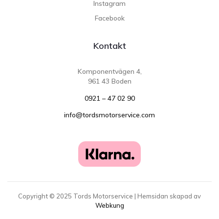
Instagram
Facebook
Kontakt
Komponentvägen 4,
961 43 Boden
0921 – 47 02 90
info@tordsmotorservice.com
Copyright ©
2025
Tords Motorservice | Hemsidan skapad av
Webkung