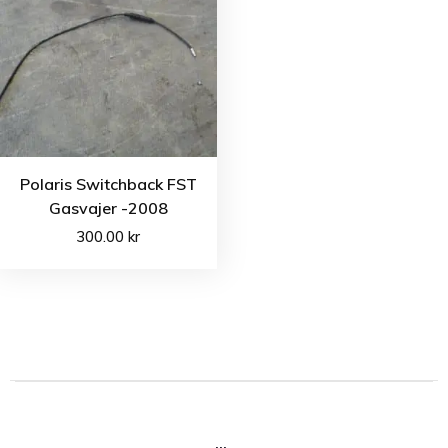
Polaris Switchback FST
Gasvajer -2008
300.00
kr