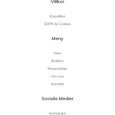
Villkor
Köpvillkor
GDPR & Cookies
Meny
Hem
Butiken
Reservdelar
Om oss
Kontakt
Sociala Medier
Instagram