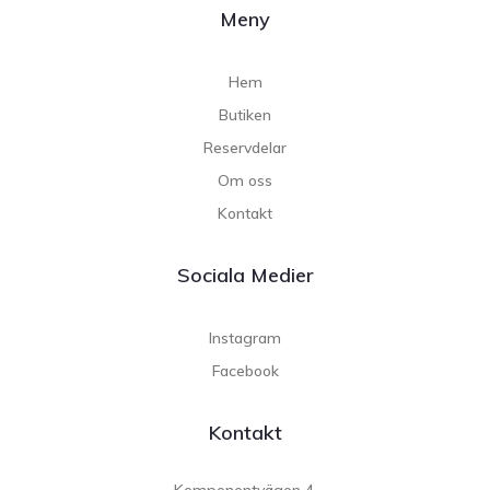
Meny
Hem
Butiken
Reservdelar
Om oss
Kontakt
Sociala Medier
Instagram
Facebook
Kontakt