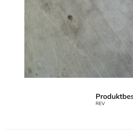
Produktbes
REV