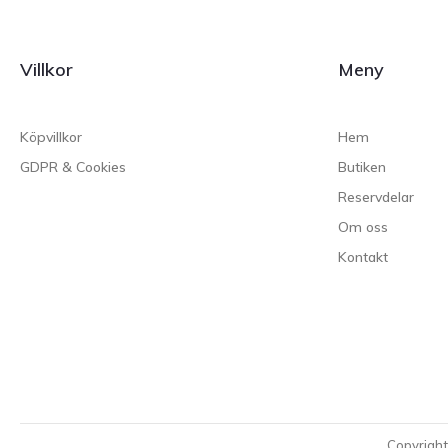
Villkor
Meny
Köpvillkor
Hem
GDPR & Cookies
Butiken
Reservdelar
Om oss
Kontakt
Copyrigh