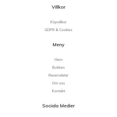
Villkor
Köpvillkor
GDPR & Cookies
Meny
Hem
Butiken
Reservdelar
Om oss
Kontakt
Sociala Medier