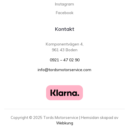
Instagram
Facebook
Kontakt
Komponentvägen 4,
961 43 Boden
0921 – 47 02 90
info@tordsmotorservice.com
Copyright ©
2025
Tords Motorservice | Hemsidan skapad av
Webkung