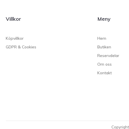
Villkor
Meny
Köpvillkor
Hem
GDPR & Cookies
Butiken
Reservdelar
Om oss
Kontakt
Copyrigh