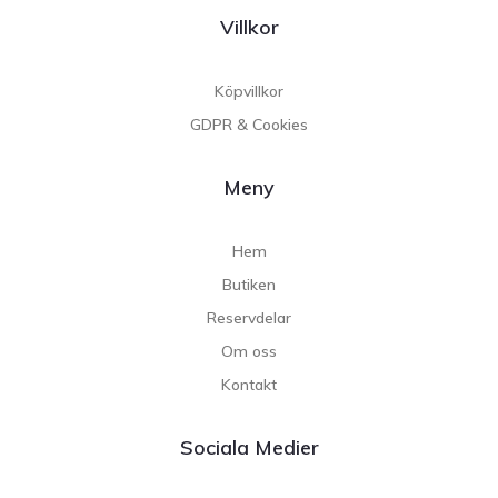
Villkor
Köpvillkor
GDPR & Cookies
Meny
Hem
Butiken
Reservdelar
Om oss
Kontakt
Sociala Medier