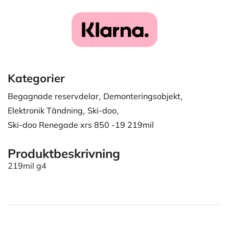
Kategorier
Begagnade reservdelar
,
Demonteringsobjekt
,
Elektronik Tändning
,
Ski-doo
,
Ski-doo Renegade xrs 850 -19 219mil
Produktbeskrivning
219mil g4