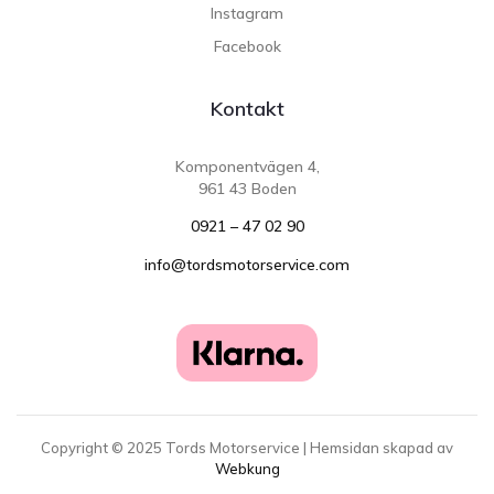
Instagram
Facebook
Kontakt
Komponentvägen 4,
961 43 Boden
0921 – 47 02 90
info@tordsmotorservice.com
Copyright ©
2025
Tords Motorservice | Hemsidan skapad av
Webkung