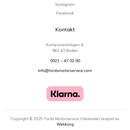
Instagram
Facebook
Kontakt
Komponentvägen 4,
961 43 Boden
0921 – 47 02 90
info@tordsmotorservice.com
Copyright ©
2025
Tords Motorservice | Hemsidan skapad av
Webkung