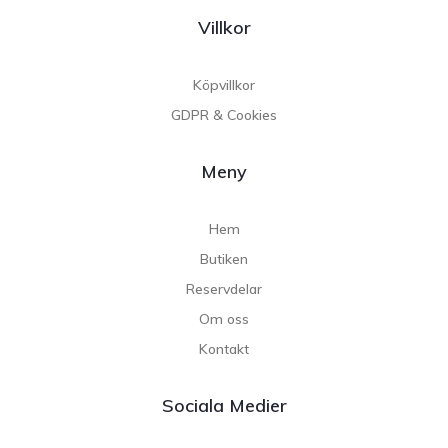
Villkor
Köpvillkor
GDPR & Cookies
Meny
Hem
Butiken
Reservdelar
Om oss
Kontakt
Sociala Medier