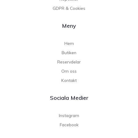
GDPR & Cookies
Meny
Hem
Butiken
Reservdelar
Om oss
Kontakt
Sociala Medier
Instagram
Facebook