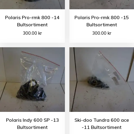
Polaris Pro-rmk 800 -14
Polaris Pro-rmk 800 -15
Bultsortiment
Bultsortiment
300.00
kr
300.00
kr
Polaris Indy 600 SP -13
Ski-doo Tundra 600 ace
Bultsortiment
-11 Bultsortiment