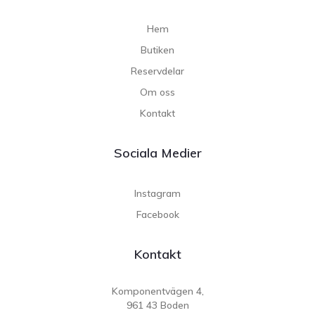
Hem
Butiken
Reservdelar
Om oss
Kontakt
Sociala Medier
Instagram
Facebook
Kontakt
Komponentvägen 4,
961 43 Boden