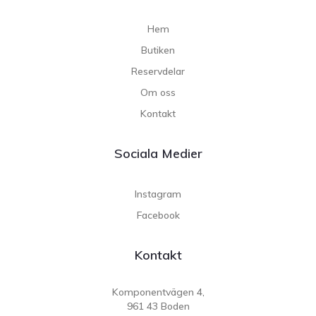
Hem
Butiken
Reservdelar
Om oss
Kontakt
Sociala Medier
Instagram
Facebook
Kontakt
Komponentvägen 4,
961 43 Boden