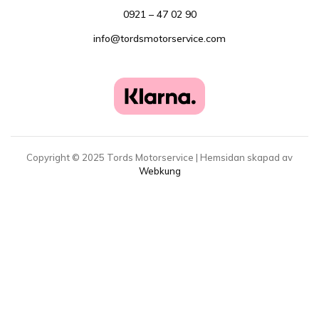
0921 – 47 02 90
info@tordsmotorservice.com
Copyright ©
2025
Tords Motorservice | Hemsidan skapad av
Webkung