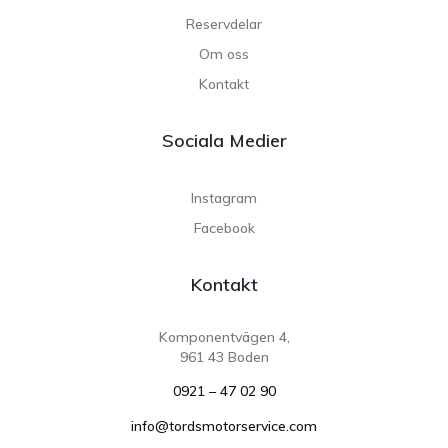
Reservdelar
Om oss
Kontakt
Sociala Medier
Instagram
Facebook
Kontakt
Komponentvägen 4,
961 43 Boden
0921 – 47 02 90
info@tordsmotorservice.com