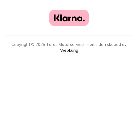
Copyright ©
2025
Tords Motorservice | Hemsidan skapad av
Webkung