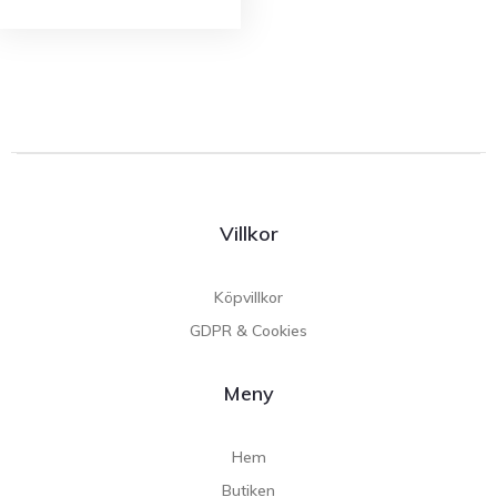
Villkor
Köpvillkor
GDPR & Cookies
Meny
Hem
Butiken