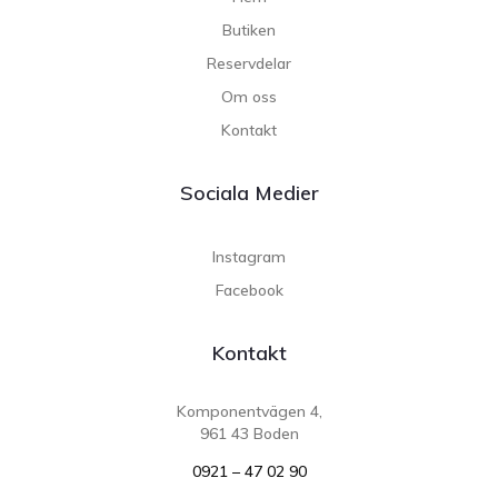
Butiken
Reservdelar
Om oss
Kontakt
Sociala Medier
Instagram
Facebook
Kontakt
Komponentvägen 4,
961 43 Boden
0921 – 47 02 90