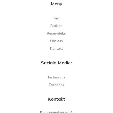
Meny
Hem
Butiken
Reservdelar
Om oss
Kontakt
Sociala Medier
Instagram
Facebook
Kontakt
Komponentvägen 4,