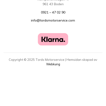
961 43 Boden
0921 – 47 02 90
info@tordsmotorservice.com
Copyright ©
2025
Tords Motorservice | Hemsidan skapad av
Webkung