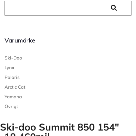
Varumärke
Ski-Doo
Lynx
Polaris
Arctic Cat
Yamaha
Övrigt
Ski-doo Summit 850 154"