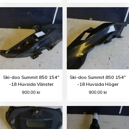
Ski-doo Summit 850 154″
Ski-doo Summit 850 154″
-18 Huvsida Vänster
-18 Huvsida Höger
900.00
kr
900.00
kr