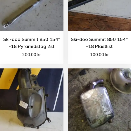
Ski-doo Summit 850 154″
Ski-doo Summit 850 154″
-18 Pyramidstag 2st
-18 Plastlist
200.00
kr
100.00
kr