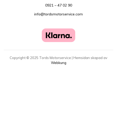
0921 – 47 02 90
info@tordsmotorservice.com
Copyright ©
2025
Tords Motorservice | Hemsidan skapad av
Webkung