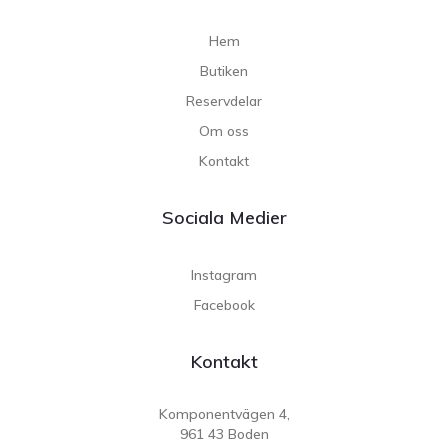
Hem
Butiken
Reservdelar
Om oss
Kontakt
Sociala Medier
Instagram
Facebook
Kontakt
Komponentvägen 4,
961 43 Boden