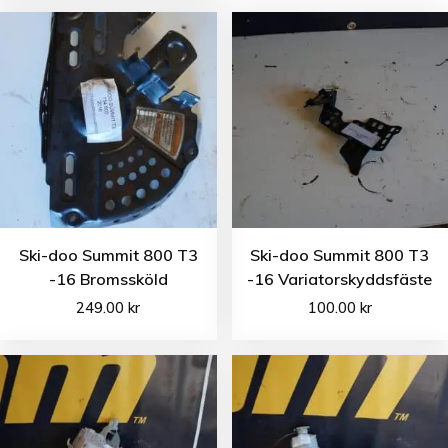
Ski-doo Summit 800 T3
Ski-doo Summit 800 T3
-16 Bromssköld
-16 Variatorskyddsfäste
249.00
kr
100.00
kr