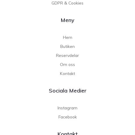
GDPR & Cookies
Meny
Hem
Butiken
Reservdelar
Om oss
Kontakt
Sociala Medier
Instagram
Facebook
Kontakt