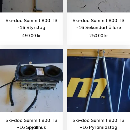
Ski-doo Summit 800 T3
Ski-doo Summit 800 T3
-16 Styrstag
-16 Sekundärhållare
450.00
kr
250.00
kr
Ski-doo Summit 800 T3
Ski-doo Summit 800 T3
-16 Spjällhus
-16 Pyramidstag