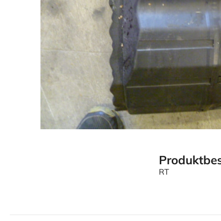
Produktbes
RT