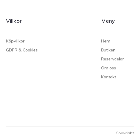
Villkor
Meny
Köpvillkor
Hem
GDPR & Cookies
Butiken
Reservdelar
Om oss
Kontakt
Copyrigh