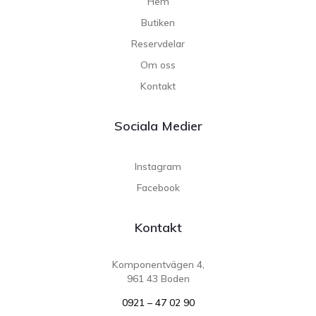
Hem
Butiken
Reservdelar
Om oss
Kontakt
Sociala Medier
Instagram
Facebook
Kontakt
Komponentvägen 4,
961 43 Boden
0921 – 47 02 90