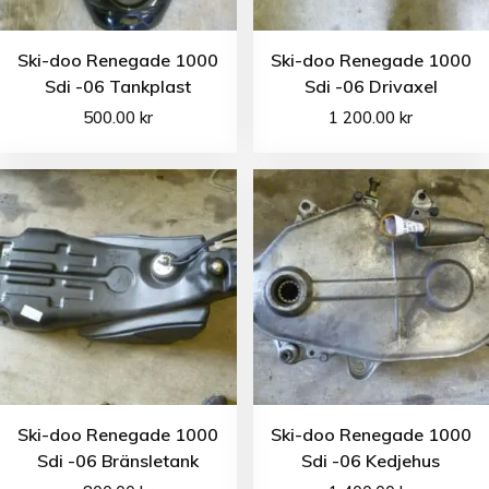
Ski-doo Renegade 1000
Ski-doo Renegade 1000
Sdi -06 Tankplast
Sdi -06 Drivaxel
500.00
kr
1 200.00
kr
Ski-doo Renegade 1000
Ski-doo Renegade 1000
Sdi -06 Bränsletank
Sdi -06 Kedjehus