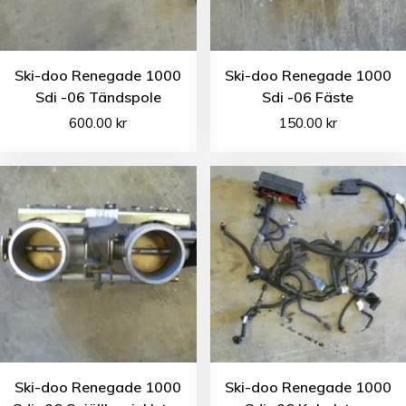
Ski-doo Renegade 1000
Ski-doo Renegade 1000
Sdi -06 Tändspole
Sdi -06 Fäste
600.00
kr
150.00
kr
Ski-doo Renegade 1000
Ski-doo Renegade 1000