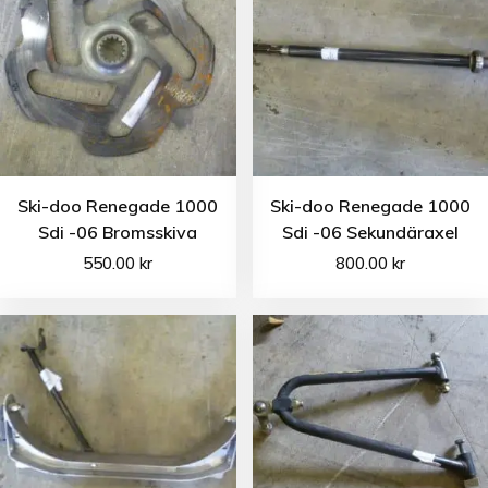
Ski-doo Renegade 1000
Ski-doo Renegade 1000
Sdi -06 Bromsskiva
Sdi -06 Sekundäraxel
550.00
kr
800.00
kr