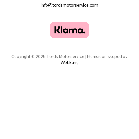
info@tordsmotorservice.com
Copyright ©
2025
Tords Motorservice | Hemsidan skapad av
Webkung