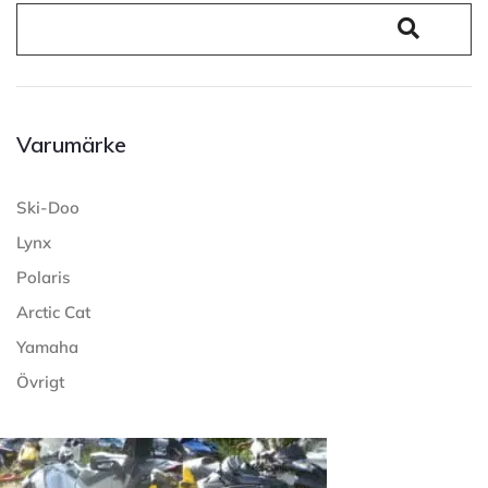
Varumärke
Ski-Doo
Lynx
Polaris
Arctic Cat
Yamaha
Övrigt