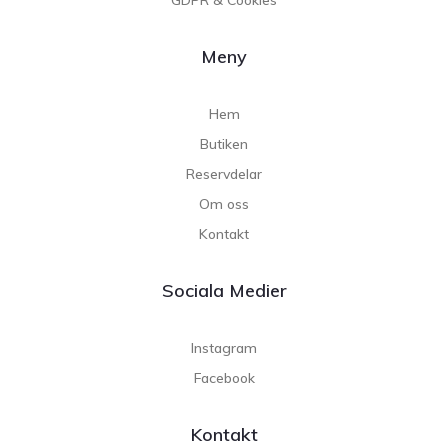
Meny
Hem
Butiken
Reservdelar
Om oss
Kontakt
Sociala Medier
Instagram
Facebook
Kontakt